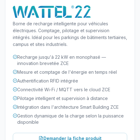
Borne de recharge intelligente pour véhicules
électriques. Comptage, pilotage et supervision
intégrés. Idéal pour les parkings de bâtiments tertiaires,
campus et sites industriels.
Recharge jusqu'à 22 kW en monophasé —
innovation brevetée ZCE
Mesure et comptage de l'énergie en temps réel
Authentification RFID intégrée
Connectivité Wi-Fi / MQTT vers le cloud ZCE
Pilotage intelligent et supervision à distance
Intégration dans l'architecture Smart Building ZCE
Gestion dynamique de la charge selon la puissance
disponible
Demander la fiche produit