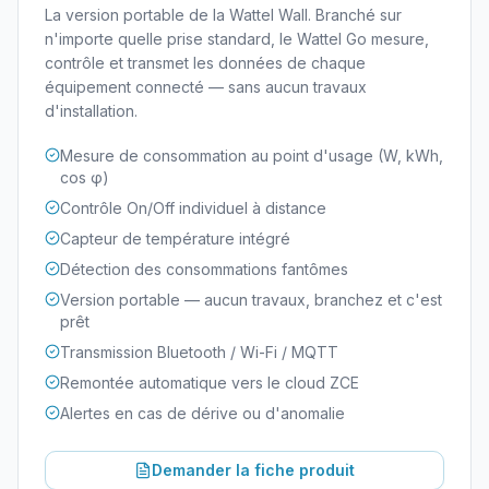
La version portable de la Wattel Wall. Branché sur
n'importe quelle prise standard, le Wattel Go mesure,
contrôle et transmet les données de chaque
équipement connecté — sans aucun travaux
d'installation.
Mesure de consommation au point d'usage (W, kWh,
cos φ)
Contrôle On/Off individuel à distance
Capteur de température intégré
Détection des consommations fantômes
Version portable — aucun travaux, branchez et c'est
prêt
Transmission Bluetooth / Wi-Fi / MQTT
Remontée automatique vers le cloud ZCE
Alertes en cas de dérive ou d'anomalie
Demander la fiche produit