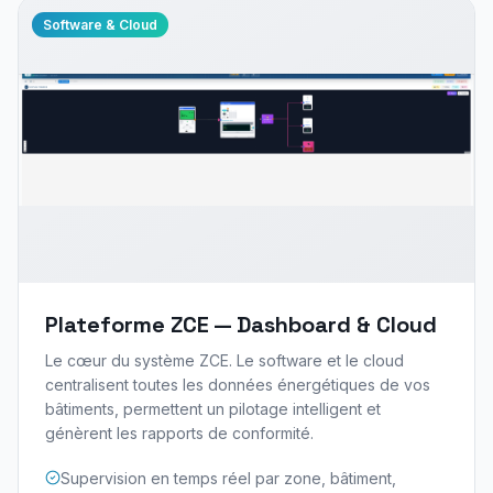
Software & Cloud
Plateforme ZCE — Dashboard & Cloud
Le cœur du système ZCE. Le software et le cloud
centralisent toutes les données énergétiques de vos
bâtiments, permettent un pilotage intelligent et
génèrent les rapports de conformité.
Supervision en temps réel par zone, bâtiment,