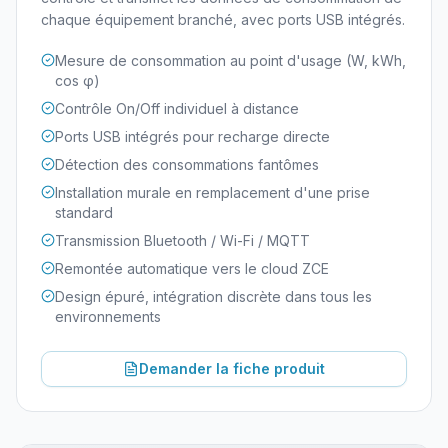
chaque équipement branché, avec ports USB intégrés.
Mesure de consommation au point d'usage (W, kWh,
cos φ)
Contrôle On/Off individuel à distance
Ports USB intégrés pour recharge directe
Détection des consommations fantômes
Installation murale en remplacement d'une prise
standard
Transmission Bluetooth / Wi-Fi / MQTT
Remontée automatique vers le cloud ZCE
Design épuré, intégration discrète dans tous les
environnements
Demander la fiche produit