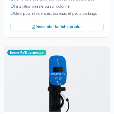
Installation murale ou sur colonne
Idéal pour résidences, bureaux et petits parkings
Demander la fiche produit
Borne IRVE connectée