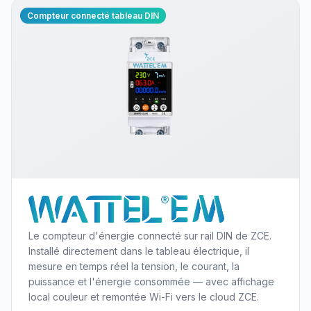
Compteur connecté tableau DIN
Le compteur d'énergie connecté sur rail DIN de ZCE.
Installé directement dans le tableau électrique, il
mesure en temps réel la tension, le courant, la
puissance et l'énergie consommée — avec affichage
local couleur et remontée Wi-Fi vers le cloud ZCE.