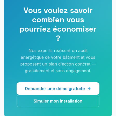
Vous voulez savoir
combien vous
pourriez économiser
?
Nos experts réalisent un audit
énergétique de votre bâtiment et vous
proposent un plan d'action concret —
gratuitement et sans engagement.
Demander une démo gratuite
Simuler mon installation