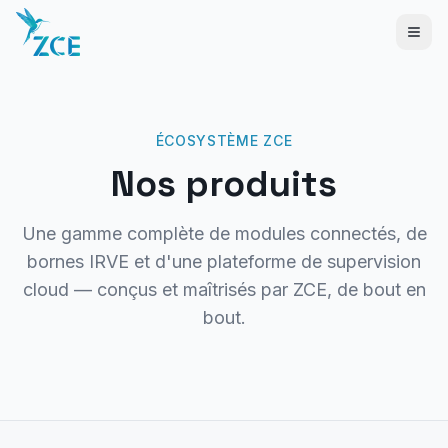
ÉCOSYSTÈME ZCE
Nos produits
Une gamme complète de modules connectés, de
bornes IRVE et d'une plateforme de supervision
cloud — conçus et maîtrisés par ZCE, de bout en
bout.