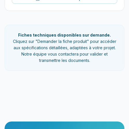
Fiches techniques disponibles sur demande.
Cliquez sur "Demander la fiche produit" pour accéder
aux spécifications détaillées, adaptées à votre projet.
Notre équipe vous contactera pour valider et
transmettre les documents.